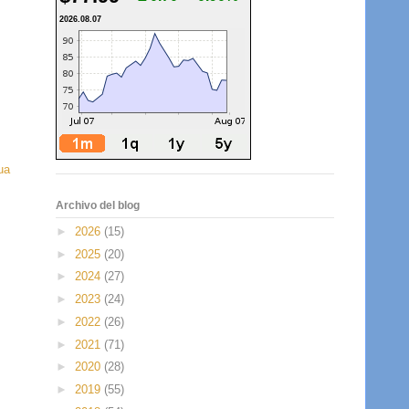
2026.08.07
ua
Archivo del blog
►
2026
(15)
►
2025
(20)
►
2024
(27)
►
2023
(24)
►
2022
(26)
►
2021
(71)
►
2020
(28)
►
2019
(55)