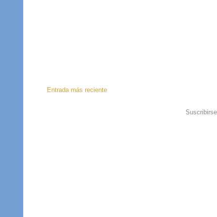
Entrada más reciente
Suscribirs