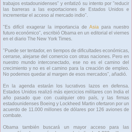
trabajos estadounidenses" y enfatizó su intento por "reducir
las barreras a las exportaciones de Estados Unidos e
incrementar el acceso al mercado indio".
"Es difícil exagerar la importancia de
Asia
para nuestro
futuro económico", escribió Obama en un editorial el viernes
en el diario The New York Times.
"Puede ser tentador, en tiempos de dificultades económicas,
cerrarse, alejarse del comercio con otras naciones. Pero en
nuestro mundo interconectado, ese no es el camino del
crecimiento y no es el camino para la creación de empleo.
No podemos quedar al margen de esos mercados", añadió.
En la agenda estarán los lucrativos lazos en defensa.
Estados Unidos realizó más ejercicios militares con India el
año pasado que con cualquier otro país, y las firmas
estadounidenses Boeing y Lockheed Martin ofertaron por un
acuerdo de 11.000 millones de dólares por 126 aviones de
combate.
Obama también buscará un mayor acceso para las