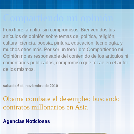
Compartiendo mi opinión
Foro libre, amplio, sin compromisos. Bienvenidos tus
artículos de opinión sobre temas de: política, religión,
cultura, ciencia, poesía, pintura, educación, tecnología, y
muchos otros más. Por ser un foro libre Compartiendo mi
Opinión no es responsable del contenido de los artículos ni
comentarios publicados, compromiso que recae en el autor
de los mismos.
sábado, 6 de noviembre de 2010
Obama combate el desempleo buscando
contratos millonarios en Asia
Agencias Noticiosas