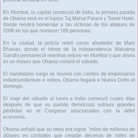
En Mumbai, la capital comercial de India, la primera parada
de Obama será en el lujoso Taj Mahal Palace y Tower Hotel,
donde rendirá homenaje a las víctimas de los ataques de
2008 en los que murieron 166 personas.
En la ciudad, la policía retiró cocos alrededor de Mani
Bhavan, donde el héroe de la independencia Mahatma
Gandhi permaneció mientras estuvo en Mumbai y que ahora
es un museo que Obama visitará el sábado.
El mandatario luego se reunirá con cientos de empresarios
estadounidenses e indios. Obama llegará a Nueva Delhi el
domingo.
El viaje del sábado al lunes a India comenzó cuatro días
después de que su partido demócrata sufriera grandes
pérdidas en el Congreso relacionadas con la débil
economía.
Obama señaló que su meta era lograr "miles de millones de
dólares en contratos que crearán decenas de miles de