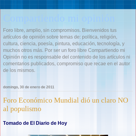
Compartiendo mi opinión
Foro libre, amplio, sin compromisos. Bienvenidos tus
artículos de opinión sobre temas de: política, religión,
cultura, ciencia, poesía, pintura, educación, tecnología, y
muchos otros más. Por ser un foro libre Compartiendo mi
Opinión no es responsable del contenido de los artículos ni
comentarios publicados, compromiso que recae en el autor
de los mismos.
domingo, 30 de enero de 2011
Foro Económico Mundial dió un claro NO
al populismo
Tomado de El Diario de Hoy