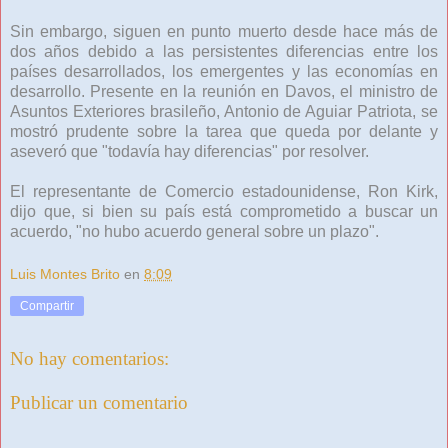
Sin embargo, siguen en punto muerto desde hace más de
dos años debido a las persistentes diferencias entre los
países desarrollados, los emergentes y las economías en
desarrollo. Presente en la reunión en Davos, el ministro de
Asuntos Exteriores brasileño, Antonio de Aguiar Patriota, se
mostró prudente sobre la tarea que queda por delante y
aseveró que "todavía hay diferencias" por resolver.
El representante de Comercio estadounidense, Ron Kirk,
dijo que, si bien su país está comprometido a buscar un
acuerdo, "no hubo acuerdo general sobre un plazo".
Luis Montes Brito
en
8:09
Compartir
No hay comentarios:
Publicar un comentario