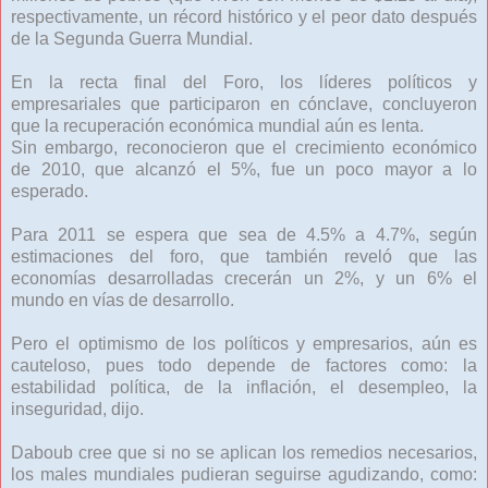
respectivamente, un récord histórico y el peor dato después
de la Segunda Guerra Mundial.
En la recta final del Foro, los líderes políticos y
empresariales que participaron en cónclave, concluyeron
que la recuperación económica mundial aún es lenta.
Sin embargo, reconocieron que el crecimiento económico
de 2010, que alcanzó el 5%, fue un poco mayor a lo
esperado.
Para 2011 se espera que sea de 4.5% a 4.7%, según
estimaciones del foro, que también reveló que las
economías desarrolladas crecerán un 2%, y un 6% el
mundo en vías de desarrollo.
Pero el optimismo de los políticos y empresarios, aún es
cauteloso, pues todo depende de factores como: la
estabilidad política, de la inflación, el desempleo, la
inseguridad, dijo.
Daboub cree que si no se aplican los remedios necesarios,
los males mundiales pudieran seguirse agudizando, como: