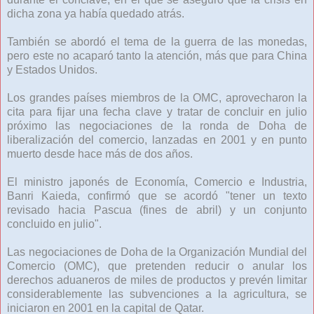
dicha zona ya había quedado atrás.
También se abordó el tema de la guerra de las monedas,
pero este no acaparó tanto la atención, más que para China
y Estados Unidos.
Los grandes países miembros de la OMC, aprovecharon la
cita para fijar una fecha clave y tratar de concluir en julio
próximo las negociaciones de la ronda de Doha de
liberalización del comercio, lanzadas en 2001 y en punto
muerto desde hace más de dos años.
El ministro japonés de Economía, Comercio e Industria,
Banri Kaieda, confirmó que se acordó "tener un texto
revisado hacia Pascua (fines de abril) y un conjunto
concluido en julio".
Las negociaciones de Doha de la Organización Mundial del
Comercio (OMC), que pretenden reducir o anular los
derechos aduaneros de miles de productos y prevén limitar
considerablemente las subvenciones a la agricultura, se
iniciaron en 2001 en la capital de Qatar.