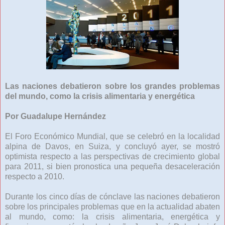
Las naciones debatieron sobre los grandes problemas
del mundo, como la crisis alimentaria y energética
Por Guadalupe Hernández
El Foro Económico Mundial, que se celebró en la localidad
alpina de Davos, en Suiza, y concluyó ayer, se mostró
optimista respecto a las perspectivas de crecimiento global
para 2011, si bien pronostica una pequeña desaceleración
respecto a 2010.
Durante los cinco días de cónclave las naciones debatieron
sobre los principales problemas que en la actualidad abaten
al mundo, como: la crisis alimentaria, energética y