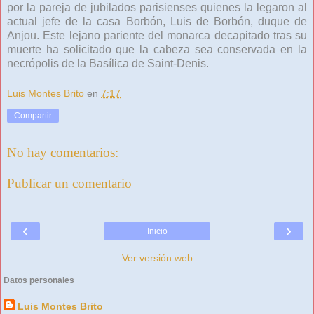
por la pareja de jubilados parisienses quienes la legaron al
actual jefe de la casa Borbón, Luis de Borbón, duque de
Anjou. Este lejano pariente del monarca decapitado tras su
muerte ha solicitado que la cabeza sea conservada en la
necrópolis de la Basílica de Saint-Denis.
Luis Montes Brito
en
7:17
Compartir
No hay comentarios:
Publicar un comentario
‹
›
Inicio
Ver versión web
Datos personales
Luis Montes Brito