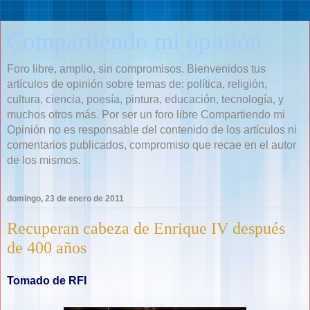
Compartiendo mi opinión
Foro libre, amplio, sin compromisos. Bienvenidos tus
artículos de opinión sobre temas de: política, religión,
cultura, ciencia, poesía, pintura, educación, tecnología, y
muchos otros más. Por ser un foro libre Compartiendo mi
Opinión no es responsable del contenido de los artículos ni
comentarios publicados, compromiso que recae en el autor
de los mismos.
domingo, 23 de enero de 2011
Recuperan cabeza de Enrique IV después
de 400 años
Tomado de RFI