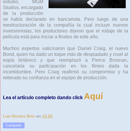
estudio, MGM
Studios, encargado
de la producción
se había declarado en bancarrota. Pero luego de una
reestructuración de la compañía la cual incluye nuevos
inversionistas, los productores dijeron que el rodaje de la
película está para iniciar a finales de este año.
Muchos expertos vaticinaron que Daniel Craig, el nuevo
Bond, quien ha dado un toque más de despiadado y cruel al
espía británico y que reemplazó a Pierce Brosnan,
cancelaría su participación en los filmes dada la
incertidumbre. Pero Craig reafirmó su compromiso y ha
reiterado su confianza en el equipo de producción.
Aquí
Lea el artículo completo dando click
Luis Montes Brito
en
15:55
Compartir