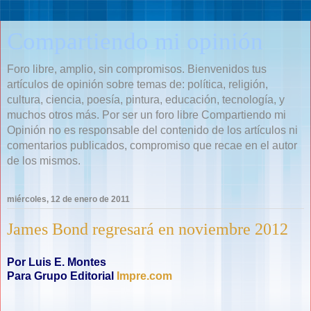
Compartiendo mi opinión
Foro libre, amplio, sin compromisos. Bienvenidos tus
artículos de opinión sobre temas de: política, religión,
cultura, ciencia, poesía, pintura, educación, tecnología, y
muchos otros más. Por ser un foro libre Compartiendo mi
Opinión no es responsable del contenido de los artículos ni
comentarios publicados, compromiso que recae en el autor
de los mismos.
miércoles, 12 de enero de 2011
James Bond regresará en noviembre 2012
Por Luis E. Montes
Para Grupo Editorial
Impre.com