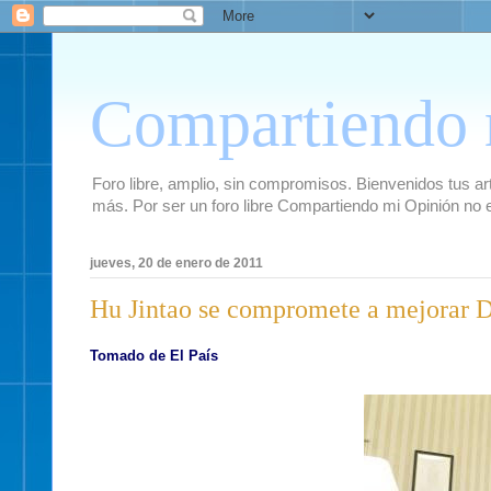
Compartiendo 
Foro libre, amplio, sin compromisos. Bienvenidos tus artí
más. Por ser un foro libre Compartiendo mi Opinión no 
jueves, 20 de enero de 2011
Hu Jintao se compromete a mejorar
Tomado de El País