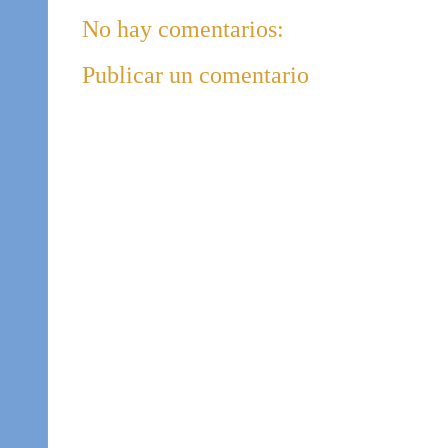
No hay comentarios:
Publicar un comentario