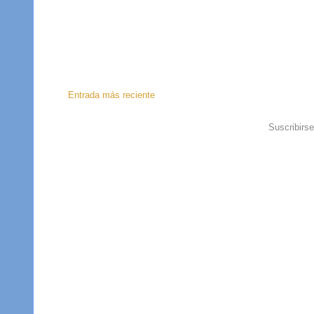
Entrada más reciente
Suscribirs