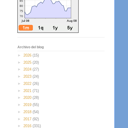
Archivo del blog
►
2026
(15)
►
2025
(20)
►
2024
(27)
►
2023
(24)
►
2022
(26)
►
2021
(71)
►
2020
(28)
►
2019
(55)
►
2018
(54)
►
2017
(92)
►
2016
(331)