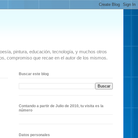
 poesía, pintura, educación, tecnología, y muchos otros
ados, compromiso que recae en el autor de los mismos.
Buscar este blog
Contando a partir de Julio de 2010, tu visita es la
número
Datos personales