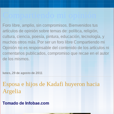
Compartiendo mi opinión
Foro libre, amplio, sin compromisos. Bienvenidos tus
artículos de opinión sobre temas de: política, religión,
cultura, ciencia, poesía, pintura, educación, tecnología, y
muchos otros más. Por ser un foro libre Compartiendo mi
Opinión no es responsable del contenido de los artículos ni
comentarios publicados, compromiso que recae en el autor
de los mismos.
lunes, 29 de agosto de 2011
Esposa e hijos de Kadafi huyeron hacia
Argelia
Tomado de Infobae.com