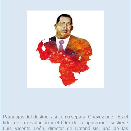
Paradojas del destino: así como separa, Chávez une. "Es el
líder de la revolución y el líder de la oposición", sostiene
Luis Vicente León, director de Datanálisis, una de las