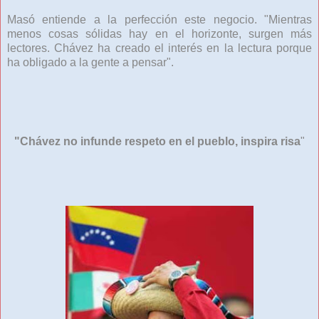
Masó entiende a la perfección este negocio. "Mientras
menos cosas sólidas hay en el horizonte, surgen más
lectores. Chávez ha creado el interés en la lectura porque
ha obligado a la gente a pensar".
"Chávez no infunde respeto en el pueblo, inspira risa
"