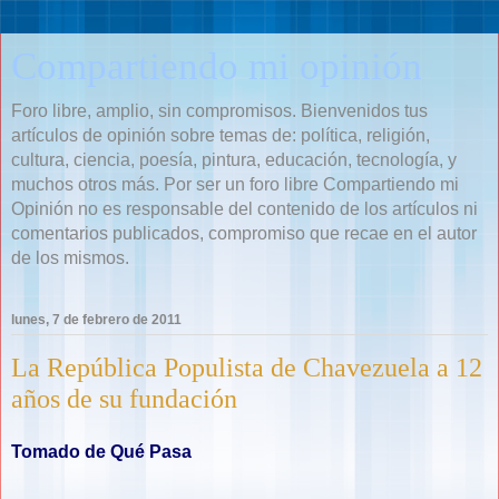
Compartiendo mi opinión
Foro libre, amplio, sin compromisos. Bienvenidos tus
artículos de opinión sobre temas de: política, religión,
cultura, ciencia, poesía, pintura, educación, tecnología, y
muchos otros más. Por ser un foro libre Compartiendo mi
Opinión no es responsable del contenido de los artículos ni
comentarios publicados, compromiso que recae en el autor
de los mismos.
lunes, 7 de febrero de 2011
La República Populista de Chavezuela a 12
años de su fundación
Tomado de Qué Pasa