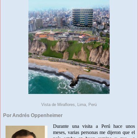
Vista de Miraflores, Lima, Perú
Por Andrés Oppenheimer
D
urant
e una visita a Perú hace unos
meses, varias personas me dijeron que el