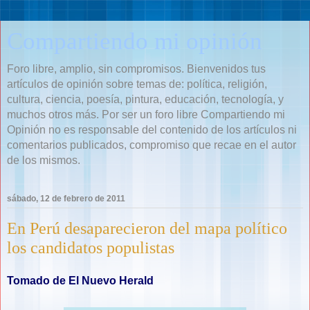
Compartiendo mi opinión
Foro libre, amplio, sin compromisos. Bienvenidos tus
artículos de opinión sobre temas de: política, religión,
cultura, ciencia, poesía, pintura, educación, tecnología, y
muchos otros más. Por ser un foro libre Compartiendo mi
Opinión no es responsable del contenido de los artículos ni
comentarios publicados, compromiso que recae en el autor
de los mismos.
sábado, 12 de febrero de 2011
En Perú desaparecieron del mapa político
los candidatos populistas
Tomado de El Nuevo Herald