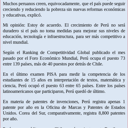
Muchos peruanos creen, equivocadamente, que el país puede seguir
creciendo y reduciendo la pobreza sin nuevas reformas económicas
y educativas, explicó.
Mi opinión: Estoy de acuerdo. El crecimiento de Perú no será
duradero si el país no toma medidas para mejorar sus niveles de
educación, tecnología e infraestructura, para ser más competitivo a
nivel mundial.
Según el Ranking de Competitividad Global publicado el mes
pasado por el Foro Económico Mundial, Perú ocupa el puesto 73
entre 139 países, más de 40 puestos por detrás de Chile.
En el último examen PISA para medir la competencia de los
estudiantes de 15 años en interpretación de textos, matemática y
ciencia, Perú ocupó el puesto 63 entre 65 países. Entre los países
latinoamericanos que participaron, Perú quedó de último.
En materia de patentes de invenciones, Perú registra apenas 1
patente por año en la Oficina de Marcas y Patentes de Estados
Unidos. Corea del Sur, comparativamente, registra 8,800 patentes
por año.