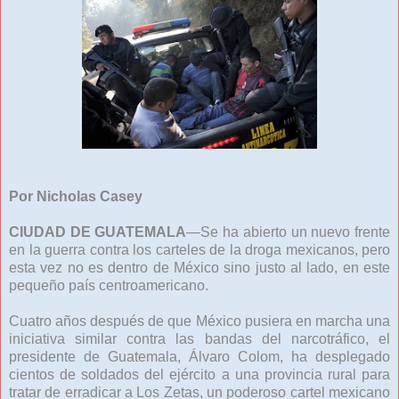
Por Nicholas Casey
CIUDAD DE GUATEMALA
—Se ha abierto un nuevo frente
en la guerra contra los carteles de la droga mexicanos, pero
esta vez no es dentro de México sino justo al lado, en este
pequeño país centroamericano.
Cuatro años después de que México pusiera en marcha una
iniciativa similar contra las bandas del narcotráfico, el
presidente de Guatemala, Álvaro Colom, ha desplegado
cientos de soldados del ejército a una provincia rural para
tratar de erradicar a Los Zetas, un poderoso cartel mexicano