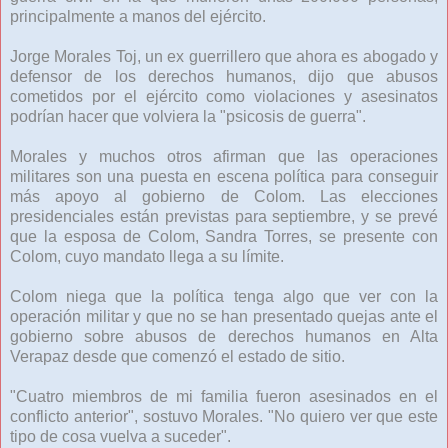
principalmente a manos del ejército.
Jorge Morales Toj, un ex guerrillero que ahora es abogado y
defensor de los derechos humanos, dijo que abusos
cometidos por el ejército como violaciones y asesinatos
podrían hacer que volviera la "psicosis de guerra".
Morales y muchos otros afirman que las operaciones
militares son una puesta en escena política para conseguir
más apoyo al gobierno de Colom. Las elecciones
presidenciales están previstas para septiembre, y se prevé
que la esposa de Colom, Sandra Torres, se presente con
Colom, cuyo mandato llega a su límite.
Colom niega que la política tenga algo que ver con la
operación militar y que no se han presentado quejas ante el
gobierno sobre abusos de derechos humanos en Alta
Verapaz desde que comenzó el estado de sitio.
"Cuatro miembros de mi familia fueron asesinados en el
conflicto anterior", sostuvo Morales. "No quiero ver que este
tipo de cosa vuelva a suceder".