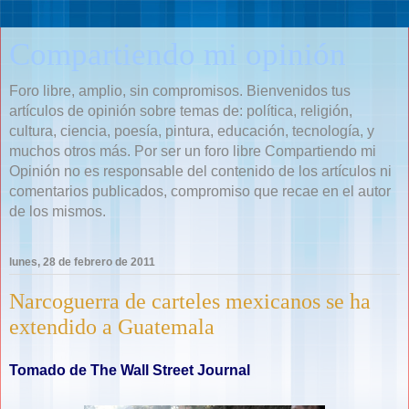
Compartiendo mi opinión
Foro libre, amplio, sin compromisos. Bienvenidos tus
artículos de opinión sobre temas de: política, religión,
cultura, ciencia, poesía, pintura, educación, tecnología, y
muchos otros más. Por ser un foro libre Compartiendo mi
Opinión no es responsable del contenido de los artículos ni
comentarios publicados, compromiso que recae en el autor
de los mismos.
lunes, 28 de febrero de 2011
Narcoguerra de carteles mexicanos se ha
extendido a Guatemala
Tomado de The Wall Street Journal