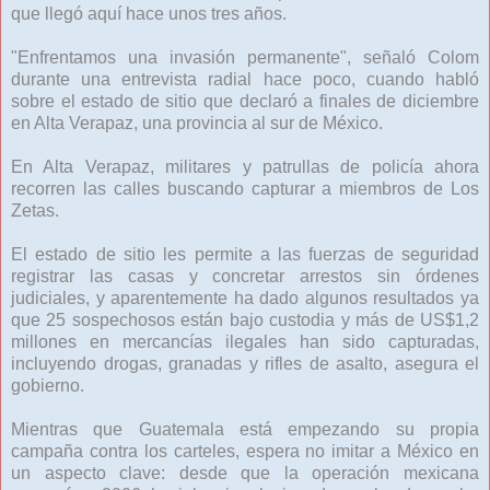
que llegó aquí hace unos tres años.
"Enfrentamos una invasión permanente", señaló Colom
durante una entrevista radial hace poco, cuando habló
sobre el estado de sitio que declaró a finales de diciembre
en Alta Verapaz, una provincia al sur de México.
En Alta Verapaz, militares y patrullas de policía ahora
recorren las calles buscando capturar a miembros de Los
Zetas.
El estado de sitio les permite a las fuerzas de seguridad
registrar las casas y concretar arrestos sin órdenes
judiciales, y aparentemente ha dado algunos resultados ya
que 25 sospechosos están bajo custodia y más de US$1,2
millones en mercancías ilegales han sido capturadas,
incluyendo drogas, granadas y rifles de asalto, asegura el
gobierno.
Mientras que Guatemala está empezando su propia
campaña contra los carteles, espera no imitar a México en
un aspecto clave: desde que la operación mexicana