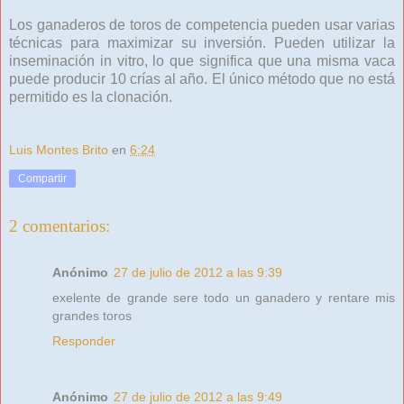
Los ganaderos de toros de competencia pueden usar varias
técnicas para maximizar su inversión. Pueden utilizar la
inseminación in vitro, lo que significa que una misma vaca
puede producir 10 crías al año. El único método que no está
permitido es la clonación.
Luis Montes Brito
en
6:24
Compartir
2 comentarios:
Anónimo
27 de julio de 2012 a las 9:39
exelente de grande sere todo un ganadero y rentare mis
grandes toros
Responder
Anónimo
27 de julio de 2012 a las 9:49