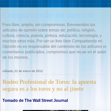
Compartiendo mi opinión
Foro libre, amplio, sin compromisos. Bienvenidos tus
artículos de opinión sobre temas de: política, religión,
cultura, ciencia, poesía, pintura, educación, tecnología, y
muchos otros más. Por ser un foro libre Compartiendo mi
Opinión no es responsable del contenido de los artículos ni
comentarios publicados, compromiso que recae en el autor
de los mismos.
sábado, 21 de enero de 2012
Rodeo Profesional de Toros: la apuesta
segura es a los toros y no al jinete
Tomado de The Wall Street Journal