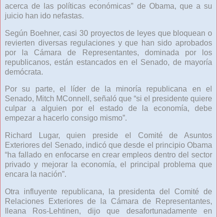
acerca de las políticas económicas” de Obama, que a su
juicio han ido nefastas.
Según Boehner, casi 30 proyectos de leyes que bloquean o
revierten diversas regulaciones y que han sido aprobados
por la Cámara de Representantes, dominada por los
republicanos, están estancados en el Senado, de mayoría
demócrata.
Por su parte, el líder de la minoría republicana en el
Senado, Mitch MConnell, señaló que “si el presidente quiere
culpar a alguien por el estado de la economía, debe
empezar a hacerlo consigo mismo”.
Richard Lugar, quien preside el Comité de Asuntos
Exteriores del Senado, indicó que desde el principio Obama
“ha fallado en enfocarse en crear empleos dentro del sector
privado y mejorar la economía, el principal problema que
encara la nación”.
Otra influyente republicana, la presidenta del Comité de
Relaciones Exteriores de la Cámara de Representantes,
Ileana Ros-Lehtinen, dijo que desafortunadamente en