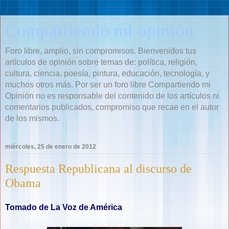
Compartiendo mi opinión
Foro libre, amplio, sin compromisos. Bienvenidos tus
artículos de opinión sobre temas de: política, religión,
cultura, ciencia, poesía, pintura, educación, tecnología, y
muchos otros más. Por ser un foro libre Compartiendo mi
Opinión no es responsable del contenido de los artículos ni
comentarios publicados, compromiso que recae en el autor
de los mismos.
miércoles, 25 de enero de 2012
Respuesta Republicana al discurso de
Obama
Tomado de La Voz de América