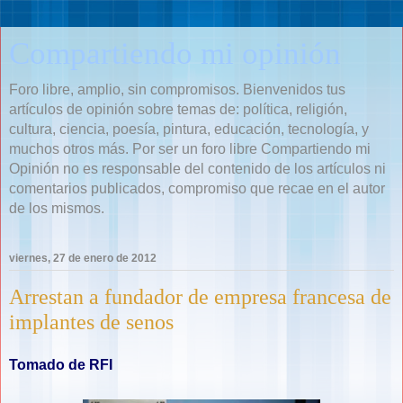
Compartiendo mi opinión
Foro libre, amplio, sin compromisos. Bienvenidos tus
artículos de opinión sobre temas de: política, religión,
cultura, ciencia, poesía, pintura, educación, tecnología, y
muchos otros más. Por ser un foro libre Compartiendo mi
Opinión no es responsable del contenido de los artículos ni
comentarios publicados, compromiso que recae en el autor
de los mismos.
viernes, 27 de enero de 2012
Arrestan a fundador de empresa francesa de
implantes de senos
Tomado de RFI