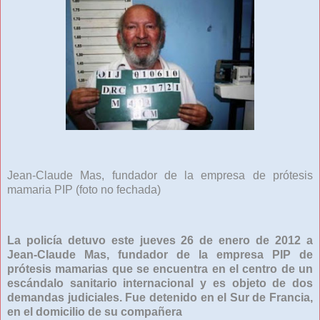
Jean-Claude Mas, fundador de la empresa de prótesis
mamaria PIP (foto no fechada)
La policía detuvo este jueves 26 de enero de 2012 a
Jean-Claude Mas, fundador de la empresa PIP de
prótesis mamarias que se encuentra en el centro de un
escándalo sanitario internacional y es objeto de dos
demandas judiciales. Fue detenido en el Sur de Francia,
en el domicilio de su compañera