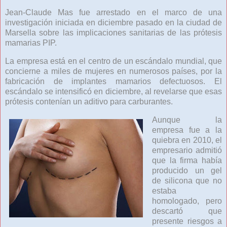
Jean-Claude Mas fue arrestado en el marco de una
investigación iniciada en diciembre pasado en la ciudad de
Marsella sobre las implicaciones sanitarias de las prótesis
mamarias PIP.
La empresa está en el centro de un escándalo mundial, que
concierne a miles de mujeres en numerosos países, por la
fabricación de implantes mamarios defectuosos. El
escándalo se intensificó en diciembre, al revelarse que esas
prótesis contenían un aditivo para carburantes.
Aunque la
empresa fue a la
quiebra en 2010, el
empresario admitió
que la firma había
producido un gel
de silicona que no
estaba
homologado, pero
descartó que
presente riesgos a