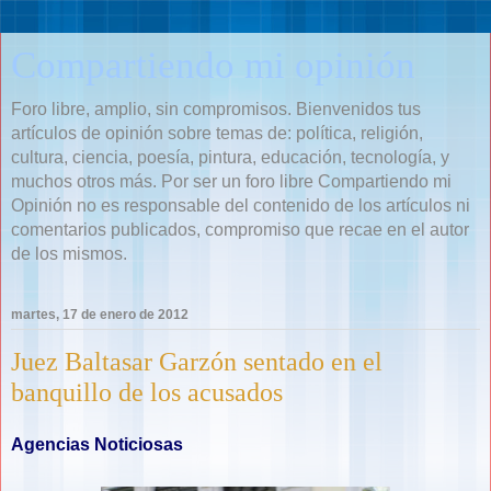
Compartiendo mi opinión
Foro libre, amplio, sin compromisos. Bienvenidos tus
artículos de opinión sobre temas de: política, religión,
cultura, ciencia, poesía, pintura, educación, tecnología, y
muchos otros más. Por ser un foro libre Compartiendo mi
Opinión no es responsable del contenido de los artículos ni
comentarios publicados, compromiso que recae en el autor
de los mismos.
martes, 17 de enero de 2012
Juez Baltasar Garzón sentado en el
banquillo de los acusados
Agencias Noticiosas