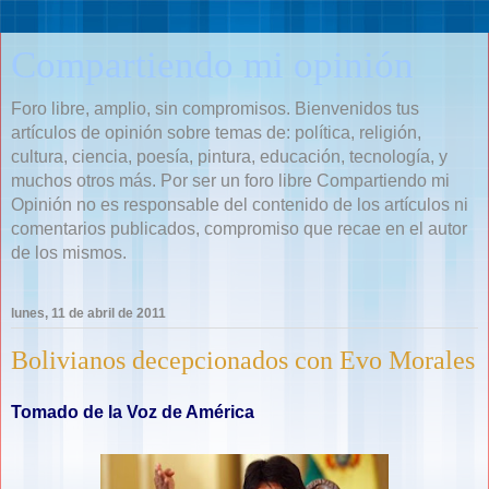
Compartiendo mi opinión
Foro libre, amplio, sin compromisos. Bienvenidos tus
artículos de opinión sobre temas de: política, religión,
cultura, ciencia, poesía, pintura, educación, tecnología, y
muchos otros más. Por ser un foro libre Compartiendo mi
Opinión no es responsable del contenido de los artículos ni
comentarios publicados, compromiso que recae en el autor
de los mismos.
lunes, 11 de abril de 2011
Bolivianos decepcionados con Evo Morales
Tomado de la Voz de América