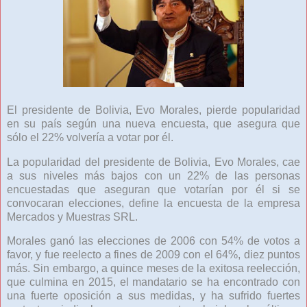
El presidente de Bolivia, Evo Morales, pierde popularidad
en su país según una nueva encuesta, que asegura que
sólo el 22% volvería a votar por él.
La popularidad del presidente de Bolivia, Evo Morales, cae
a sus niveles más bajos con un 22% de las personas
encuestadas que aseguran que votarían por él si se
convocaran elecciones, define la encuesta de la empresa
Mercados y Muestras SRL.
Morales ganó las elecciones de 2006 con 54% de votos a
favor, y fue reelecto a fines de 2009 con el 64%, diez puntos
más. Sin embargo, a quince meses de la exitosa reelección,
que culmina en 2015, el mandatario se ha encontrado con
una fuerte oposición a sus medidas, y ha sufrido fuertes