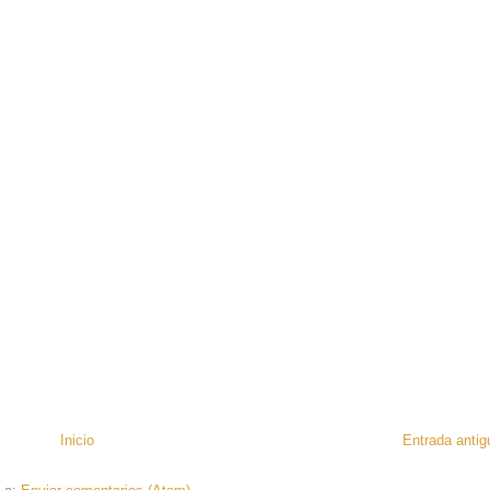
Inicio
Entrada antig