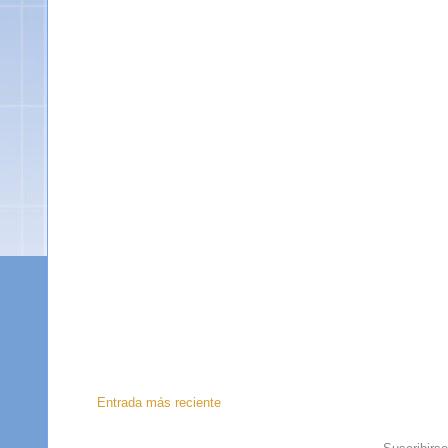
Entrada más reciente