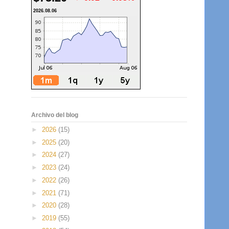
2026.08.06
Archivo del blog
►
2026
(15)
►
2025
(20)
►
2024
(27)
►
2023
(24)
►
2022
(26)
►
2021
(71)
►
2020
(28)
►
2019
(55)