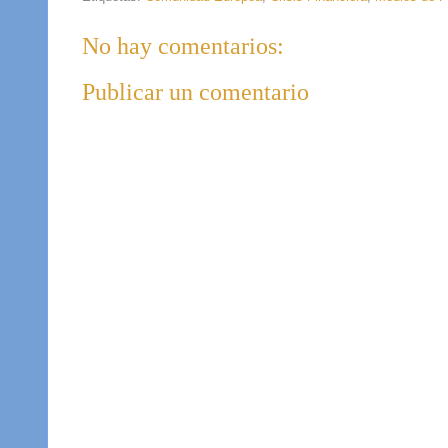
No hay comentarios:
Publicar un comentario