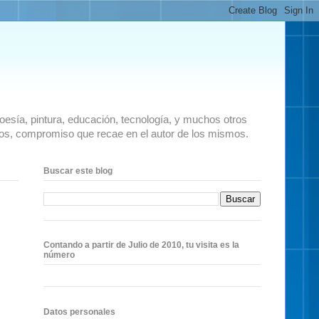
 poesía, pintura, educación, tecnología, y muchos otros
ados, compromiso que recae en el autor de los mismos.
Buscar este blog
Contando a partir de Julio de 2010, tu visita es la
número
Datos personales