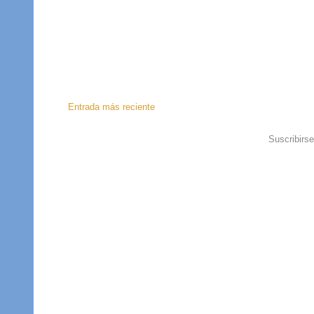
Entrada más reciente
Suscribirs