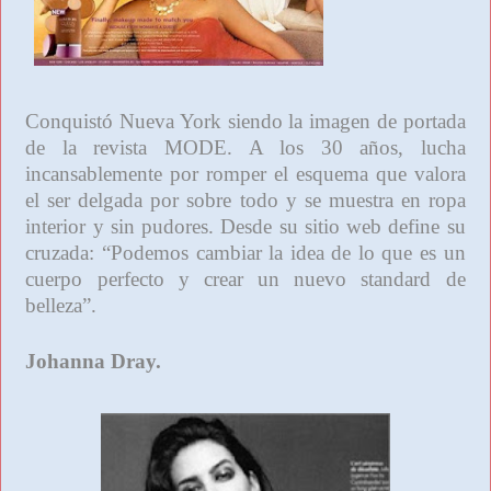
Conquistó Nueva York siendo la imagen de portada
de la revista MODE. A los 30 años, lucha
incansablemente por romper el esquema que valora
el ser delgada por sobre todo y se muestra en ropa
interior y sin pudores. Desde su sitio web define su
cruzada: “Podemos cambiar la idea de lo que es un
cuerpo perfecto y crear un nuevo standard de
belleza”.
Johanna Dray.