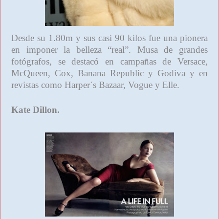
Desde su 1.80m y sus casi 90 kilos fue una pionera
en imponer la belleza “real”. Musa de grandes
fotógrafos, se destacó en campañas de Versace,
McQueen, Cox, Banana Republic y Godiva y en
revistas como Harper´s Bazaar, Vogue y Elle.
Kate Dillon.