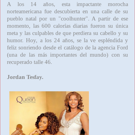
A los 14 años, esta impactante morocha
norteamericana fue descubierta en una calle de su
pueblo natal por un "coolhunter". A partir de ese
momento, las 600 calorías diarias fueron su única
meta y las culpables de que perdiera su cabello y su
humor. Hoy, a los 24 años, se la ve espléndida y
feliz sonriendo desde el catálogo de la agencia Ford
(una de las más importantes del mundo) con su
recuperado talle 46.
Jordan Tesfay.