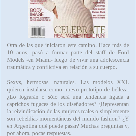
Otra de las que iniciaron este camino. Hace más de
10 años, pasó a formar parte del staff de Ford
Models -en Miami- luego de vivir una adolescencia
traumática y conflictiva en relación a su cuerpo.
Sexys, hermosas, naturales. Las modelos XXL
quieren instalarse como nuevo prototipo de belleza.
¿Lo lograrán o sólo será una tendencia ligada a
caprichos fugaces de los diseñadores? ¿Representan
la reivindicación de las mujeres reales o simplemente
son rebeldías momentáneas del mundo fashion? ¿Y
en Argentina qué puede pasar? Muchas preguntas y,
por ahora, pocas respuestas.