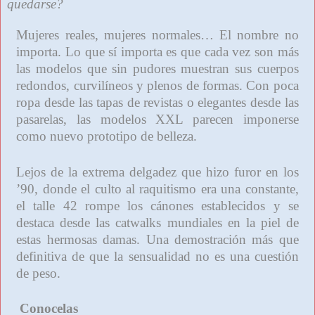
quedarse?
Mujeres reales, mujeres normales… El nombre no
importa. Lo que sí importa es que cada vez son más
las modelos que sin pudores muestran sus cuerpos
redondos, curvilíneos y plenos de formas. Con poca
ropa desde las tapas de revistas o elegantes desde las
pasarelas, las modelos XXL parecen imponerse
como nuevo prototipo de belleza.
Lejos de la extrema delgadez que hizo furor en los
’90, donde el culto al raquitismo era una constante,
el talle 42 rompe los cánones establecidos y se
destaca desde las catwalks mundiales en la piel de
estas hermosas damas. Una demostración más que
definitiva de que la sensualidad no es una cuestión
de peso.
Conocelas