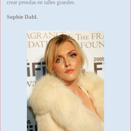
crear prendas en talles grandes.
Sophie Dahl.