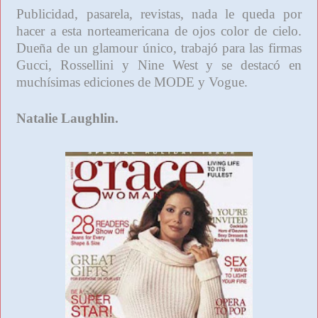
Publicidad, pasarela, revistas, nada le queda por
hacer a esta norteamericana de ojos color de cielo.
Dueña de un glamour único, trabajó para las firmas
Gucci, Rossellini y Nine West y se destacó en
muchísimas ediciones de MODE y Vogue.
Natalie Laughlin.