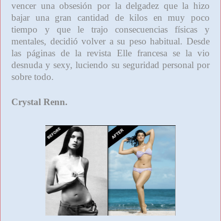
vencer una obsesión por la delgadez que la hizo
bajar una gran cantidad de kilos en muy poco
tiempo y que le trajo consecuencias físicas y
mentales, decidió volver a su peso habitual. Desde
las páginas de la revista Elle francesa se la vio
desnuda y sexy, luciendo su seguridad personal por
sobre todo.
Crystal Renn.