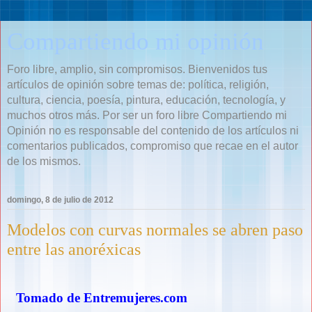
Compartiendo mi opinión
Foro libre, amplio, sin compromisos. Bienvenidos tus
artículos de opinión sobre temas de: política, religión,
cultura, ciencia, poesía, pintura, educación, tecnología, y
muchos otros más. Por ser un foro libre Compartiendo mi
Opinión no es responsable del contenido de los artículos ni
comentarios publicados, compromiso que recae en el autor
de los mismos.
domingo, 8 de julio de 2012
Modelos con curvas normales se abren paso
entre las anoréxicas
Tomado de Entremujeres.com