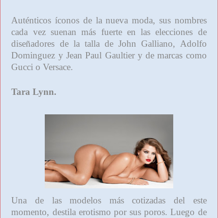
Auténticos íconos de la nueva moda, sus nombres
cada vez suenan más fuerte en las elecciones de
diseñadores de la talla de John Galliano, Adolfo
Dominguez y Jean Paul Gaultier y de marcas como
Gucci o Versace.
Tara Lynn.
Una de las modelos más cotizadas del este
momento, destila erotismo por sus poros. Luego de