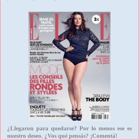
¿Llegaron para quedarse? Por lo menos ese es
nuestro deseo. ¿Vos qué pensás? ¡Comentá!