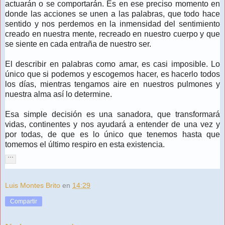
actuarán o se comportarán. Es en ese preciso momento en
donde las acciones se unen a las palabras, que todo hace
sentido y nos perdemos en la inmensidad del sentimiento
creado en nuestra mente, recreado en nuestro cuerpo y que
se siente en cada entraña de nuestro ser.
El describir en palabras como amar, es casi imposible. Lo
único que si podemos y escogemos hacer, es hacerlo todos
los días, mientras tengamos aire en nuestros pulmones y
nuestra alma así lo determine.
Esa simple decisión es una sanadora, que transformará
vidas, continentes y nos ayudará a entender de una vez y
por todas, de que es lo único que tenemos hasta que
tomemos el último respiro en esta existencia.
Luis Montes Brito
en
14:29
Compartir