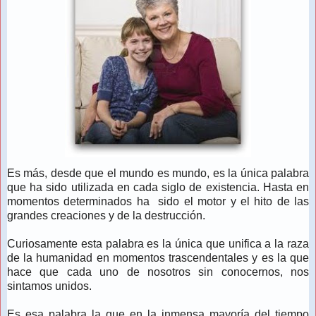
Es más, desde que el mundo es mundo, es la única palabra
que ha sido utilizada en cada siglo de existencia. Hasta en
momentos determinados ha sido el motor y el hito de las
grandes creaciones y de la destrucción.
Curiosamente esta palabra es la única que unifica a la raza
de la humanidad en momentos trascendentales y es la que
hace que cada uno de nosotros sin conocernos, nos
sintamos unidos.
Es esa palabra la que en la inmensa mayoría del tiempo