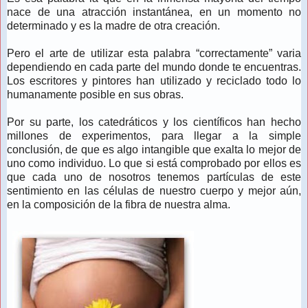
nace de una atracción instantánea, en un momento no
determinado y es la madre de otra creación.
Pero el arte de utilizar esta palabra “correctamente” varia
dependiendo en cada parte del mundo donde te encuentras.
Los escritores y pintores han utilizado y reciclado todo lo
humanamente posible en sus obras.
Por su parte, los catedráticos y los científicos han hecho
millones de experimentos, para llegar a la simple
conclusión, de que es algo intangible que exalta lo mejor de
uno como individuo. Lo que si está comprobado por ellos es
que cada uno de nosotros tenemos partículas de este
sentimiento en las células de nuestro cuerpo y mejor aún,
en la composición de la fibra de nuestra alma.