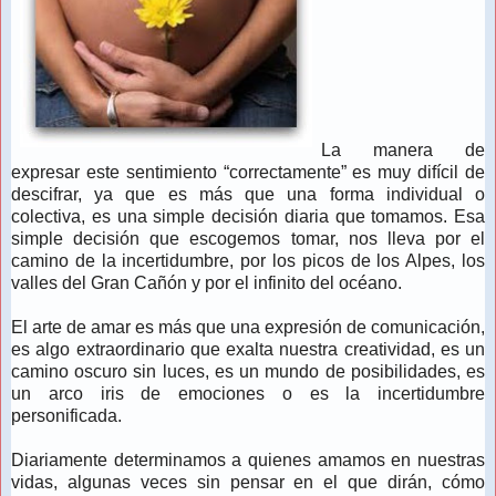
La manera de
expresar este sentimiento “correctamente” es muy difícil de
descifrar, ya que es más que una forma individual o
colectiva, es una simple decisión diaria que tomamos. Esa
simple decisión que escogemos tomar, nos lleva por el
camino de la incertidumbre, por los picos de los Alpes, los
valles del Gran Cañón y por el infinito del océano.
El arte de amar es más que una expresión de comunicación,
es algo extraordinario que exalta nuestra creatividad, es un
camino oscuro sin luces, es un mundo de posibilidades, es
un arco iris de emociones o es la incertidumbre
personificada.
Diariamente determinamos a quienes amamos en nuestras
vidas, algunas veces sin pensar en el que dirán, cómo