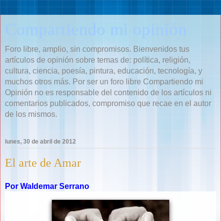
Compartiendo mi opinión
Foro libre, amplio, sin compromisos. Bienvenidos tus
artículos de opinión sobre temas de: política, religión,
cultura, ciencia, poesía, pintura, educación, tecnología, y
muchos otros más. Por ser un foro libre Compartiendo mi
Opinión no es responsable del contenido de los artículos ni
comentarios publicados, compromiso que recae en el autor
de los mismos.
lunes, 30 de abril de 2012
El arte de Amar
Por Waldemar Serrano