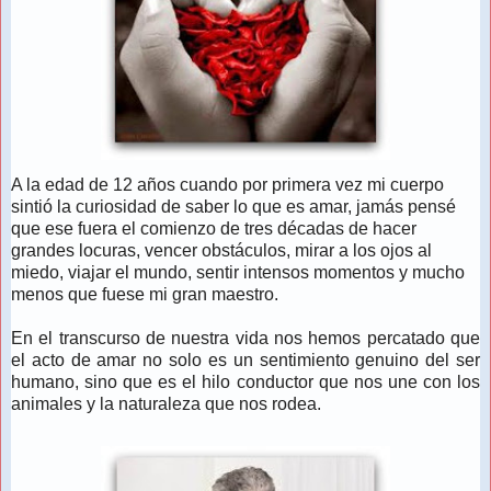
A la edad de 12 años cuando por primera vez mi cuerpo
sintió la curiosidad de saber lo que es amar, jamás pensé
que ese fuera el comienzo de tres décadas de hacer
grandes locuras, vencer obstáculos, mirar a los ojos al
miedo, viajar el mundo, sentir intensos momentos y mucho
menos que fuese mi gran maestro.
En el transcurso de nuestra vida nos hemos percatado que
el acto de amar no solo es un sentimiento genuino del ser
humano, sino que es el hilo conductor que nos une con los
animales y la naturaleza que nos rodea.