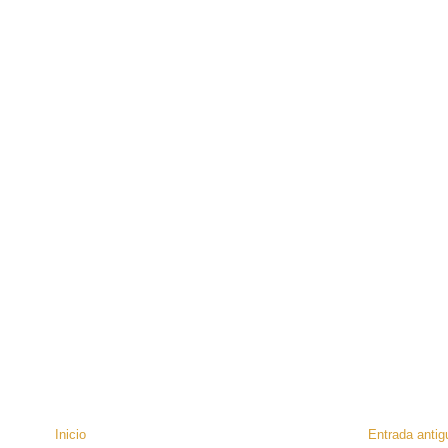
Inicio
Entrada antig