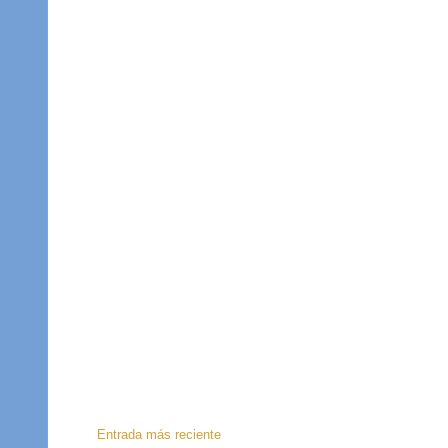
Entrada más reciente