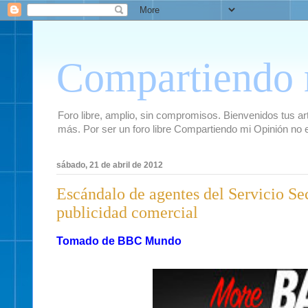
Compartiendo 
Foro libre, amplio, sin compromisos. Bienvenidos tus artí
más. Por ser un foro libre Compartiendo mi Opinión no 
sábado, 21 de abril de 2012
Escándalo de agentes del Servicio Sec
publicidad comercial
Tomado de BBC Mundo