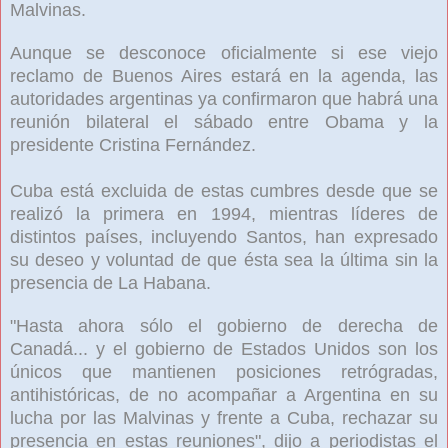
Malvinas.
Aunque se desconoce oficialmente si ese viejo
reclamo de Buenos Aires estará en la agenda, las
autoridades argentinas ya confirmaron que habrá una
reunión bilateral el sábado entre Obama y la
presidente Cristina Fernández.
Cuba está excluida de estas cumbres desde que se
realizó la primera en 1994, mientras líderes de
distintos países, incluyendo Santos, han expresado
su deseo y voluntad de que ésta sea la última sin la
presencia de La Habana.
"Hasta ahora sólo el gobierno de derecha de
Canadá... y el gobierno de Estados Unidos son los
únicos que mantienen posiciones retrógradas,
antihistóricas, de no acompañar a Argentina en su
lucha por las Malvinas y frente a Cuba, rechazar su
presencia en estas reuniones", dijo a periodistas el