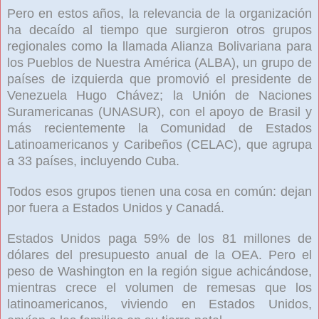
Pero en estos años, la relevancia de la organización
ha decaído al tiempo que surgieron otros grupos
regionales como la llamada Alianza Bolivariana para
los Pueblos de Nuestra América (ALBA), un grupo de
países de izquierda que promovió el presidente de
Venezuela Hugo Chávez; la Unión de Naciones
Suramericanas (UNASUR), con el apoyo de Brasil y
más recientemente la Comunidad de Estados
Latinoamericanos y Caribeños (CELAC), que agrupa
a 33 países, incluyendo Cuba.
Todos esos grupos tienen una cosa en común: dejan
por fuera a Estados Unidos y Canadá.
Estados Unidos paga 59% de los 81 millones de
dólares del presupuesto anual de la OEA. Pero el
peso de Washington en la región sigue achicándose,
mientras crece el volumen de remesas que los
latinoamericanos, viviendo en Estados Unidos,