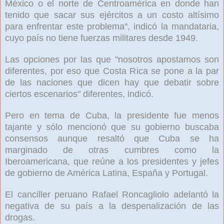
México o el norte de Centroamérica en donde han
tenido que sacar sus ejércitos a un costo altísimo
para enfrentar este problema", indicó la mandataria,
cuyo país no tiene fuerzas militares desde 1949.
Las opciones por las que "nosotros apostamos son
diferentes, por eso que Costa Rica se pone a la par
de las naciones que dicen hay que debatir sobre
ciertos escenarios" diferentes, indicó.
Pero en tema de Cuba, la presidente fue menos
tajante y sólo mencionó que su gobierno buscaba
consensos aunque resaltó que Cuba se ha
marginado de otras cumbres como la
Iberoamericana, que reúne a los presidentes y jefes
de gobierno de América Latina, España y Portugal.
El canciller peruano Rafael Roncagliolo adelantó la
negativa de su país a la despenalización de las
drogas.