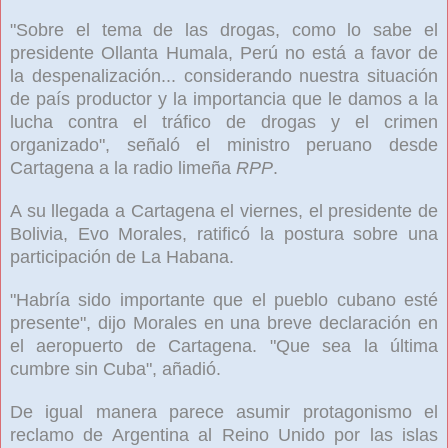
"Sobre el tema de las drogas, como lo sabe el
presidente Ollanta Humala, Perú no está a favor de
la despenalización... considerando nuestra situación
de país productor y la importancia que le damos a la
lucha contra el tráfico de drogas y el crimen
organizado", señaló el ministro peruano desde
Cartagena a la radio limeña
RPP
.
A su llegada a Cartagena el viernes, el presidente de
Bolivia, Evo Morales, ratificó la postura sobre una
participación de La Habana.
"Habría sido importante que el pueblo cubano esté
presente", dijo Morales en una breve declaración en
el aeropuerto de Cartagena. "Que sea la última
cumbre sin Cuba", añadió.
De igual manera parece asumir protagonismo el
reclamo de Argentina al Reino Unido por las islas