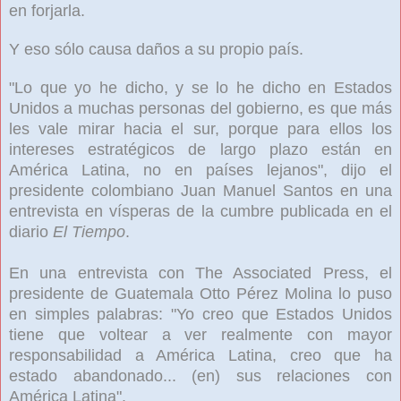
en forjarla.
Y eso sólo causa daños a su propio país.
"Lo que yo he dicho, y se lo he dicho en Estados
Unidos a muchas personas del gobierno, es que más
les vale mirar hacia el sur, porque para ellos los
intereses estratégicos de largo plazo están en
América Latina, no en países lejanos", dijo el
presidente colombiano Juan Manuel Santos en una
entrevista en vísperas de la cumbre publicada en el
diario
El Tiempo
.
En una entrevista con The Associated Press, el
presidente de Guatemala Otto Pérez Molina lo puso
en simples palabras: "Yo creo que Estados Unidos
tiene que voltear a ver realmente con mayor
responsabilidad a América Latina, creo que ha
estado abandonado... (en) sus relaciones con
América Latina".