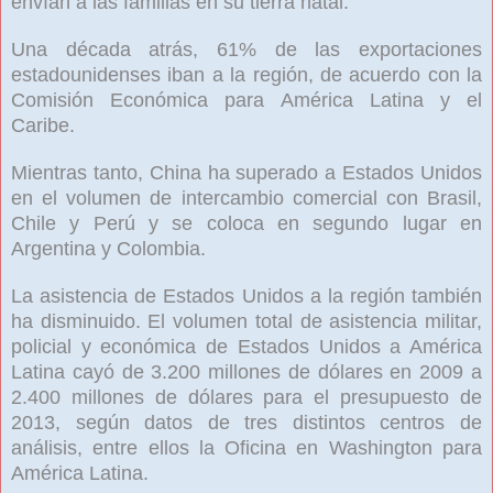
envían a las familias en su tierra natal.
Una década atrás, 61% de las exportaciones
estadounidenses iban a la región, de acuerdo con la
Comisión Económica para América Latina y el
Caribe.
Mientras tanto, China ha superado a Estados Unidos
en el volumen de intercambio comercial con Brasil,
Chile y Perú y se coloca en segundo lugar en
Argentina y Colombia.
La asistencia de Estados Unidos a la región también
ha disminuido. El volumen total de asistencia militar,
policial y económica de Estados Unidos a América
Latina cayó de 3.200 millones de dólares en 2009 a
2.400 millones de dólares para el presupuesto de
2013, según datos de tres distintos centros de
análisis, entre ellos la Oficina en Washington para
América Latina.