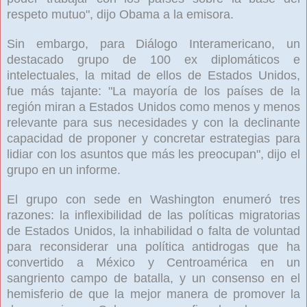
respeto mutuo", dijo Obama a la emisora.
Sin embargo, para Diálogo Interamericano, un
destacado grupo de 100 ex diplomáticos e
intelectuales, la mitad de ellos de Estados Unidos,
fue más tajante: "La mayoría de los países de la
región miran a Estados Unidos como menos y menos
relevante para sus necesidades y con la declinante
capacidad de proponer y concretar estrategias para
lidiar con los asuntos que más les preocupan", dijo el
grupo en un informe.
El grupo con sede en Washington enumeró tres
razones: la inflexibilidad de las políticas migratorias
de Estados Unidos, la inhabilidad o falta de voluntad
para reconsiderar una política antidrogas que ha
convertido a México y Centroamérica en un
sangriento campo de batalla, y un consenso en el
hemisferio de que la mejor manera de promover la