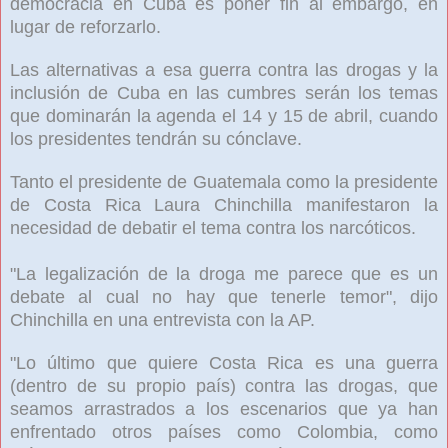
democracia en Cuba es poner fin al embargo, en
lugar de reforzarlo.
Las alternativas a esa guerra contra las drogas y la
inclusión de Cuba en las cumbres serán los temas
que dominarán la agenda el 14 y 15 de abril, cuando
los presidentes tendrán su cónclave.
Tanto el presidente de Guatemala como la presidente
de Costa Rica Laura Chinchilla manifestaron la
necesidad de debatir el tema contra los narcóticos.
"La legalización de la droga me parece que es un
debate al cual no hay que tenerle temor", dijo
Chinchilla en una entrevista con la AP.
"Lo último que quiere Costa Rica es una guerra
(dentro de su propio país) contra las drogas, que
seamos arrastrados a los escenarios que ya han
enfrentado otros países como Colombia, como