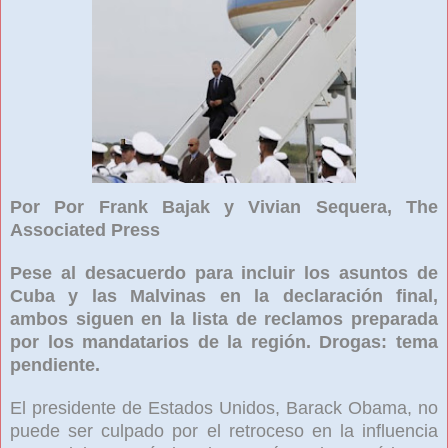
Por Por Frank Bajak y Vivian Sequera, The
Associated Press
Pese al desacuerdo para incluir los asuntos de
Cuba y las Malvinas en la declaración final,
ambos siguen en la lista de reclamos preparada
por los mandatarios de la región. Drogas: tema
pendiente.
El presidente de Estados Unidos, Barack Obama, no
puede ser culpado por el retroceso en la influencia