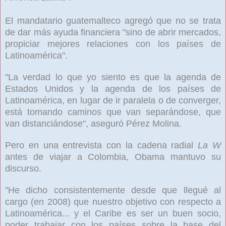
El mandatario guatemalteco agregó que no se trata
de dar más ayuda financiera "sino de abrir mercados,
propiciar mejores relaciones con los países de
Latinoamérica".
"La verdad lo que yo siento es que la agenda de
Estados Unidos y la agenda de los países de
Latinoamérica, en lugar de ir paralela o de converger,
está tomando caminos que van separándose, que
van distanciándose", aseguró Pérez Molina.
Pero en una entrevista con la cadena radial
La W
antes de viajar a Colombia, Obama mantuvo su
discurso.
"He dicho consistentemente desde que llegué al
cargo (en 2008) que nuestro objetivo con respecto a
Latinoamérica... y el Caribe es ser un buen socio,
poder trabajar con los países sobre la base del