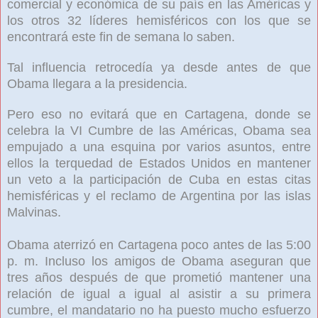
comercial y económica de su país en las Américas y
los otros 32 líderes hemisféricos con los que se
encontrará este fin de semana lo saben.
Tal influencia retrocedía ya desde antes de que
Obama llegara a la presidencia.
Pero eso no evitará que en Cartagena, donde se
celebra la VI Cumbre de las Américas, Obama sea
empujado a una esquina por varios asuntos, entre
ellos la terquedad de Estados Unidos en mantener
un veto a la participación de Cuba en estas citas
hemisféricas y el reclamo de Argentina por las islas
Malvinas.
Obama aterrizó en Cartagena poco antes de las 5:00
p. m. Incluso los amigos de Obama aseguran que
tres años después de que prometió mantener una
relación de igual a igual al asistir a su primera
cumbre, el mandatario no ha puesto mucho esfuerzo