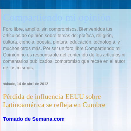
Compartiendo mi opinión
Foro libre, amplio, sin compromisos. Bienvenidos tus
artículos de opinión sobre temas de: política, religión,
cultura, ciencia, poesía, pintura, educación, tecnología, y
muchos otros más. Por ser un foro libre Compartiendo mi
Opinión no es responsable del contenido de los artículos ni
comentarios publicados, compromiso que recae en el autor
de los mismos.
sábado, 14 de abril de 2012
Pérdida de influencia EEUU sobre
Latinoamérica se refleja en Cumbre
Tomado de Semana.com