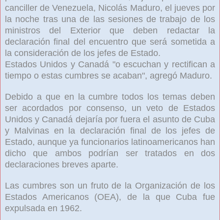
canciller de Venezuela, Nicolás Maduro, el jueves por
la noche tras una de las sesiones de trabajo de los
ministros del Exterior que deben redactar la
declaración final del encuentro que será sometida a
la consideración de los jefes de Estado.
Estados Unidos y Canadá "o escuchan y rectifican a
tiempo o estas cumbres se acaban", agregó Maduro.
Debido a que en la cumbre todos los temas deben
ser acordados por consenso, un veto de Estados
Unidos y Canadá dejaría por fuera el asunto de Cuba
y Malvinas en la declaración final de los jefes de
Estado, aunque ya funcionarios latinoamericanos han
dicho que ambos podrían ser tratados en dos
declaraciones breves aparte.
Las cumbres son un fruto de la Organización de los
Estados Americanos (OEA), de la que Cuba fue
expulsada en 1962.