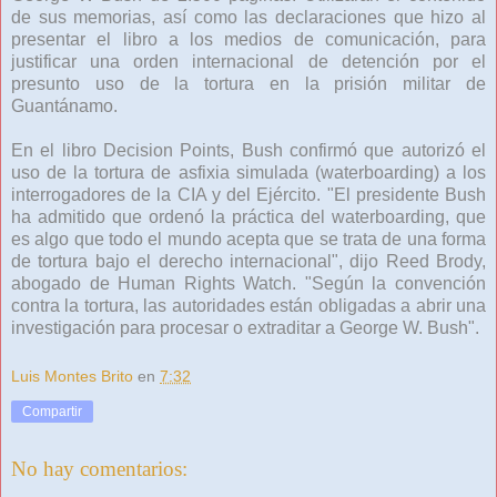
de sus memorias, así como las declaraciones que hizo al
presentar el libro a los medios de comunicación, para
justificar una orden internacional de detención por el
presunto uso de la tortura en la prisión militar de
Guantánamo.
En el libro Decision Points, Bush confirmó que autorizó el
uso de la tortura de asfixia simulada (waterboarding) a los
interrogadores de la CIA y del Ejército. "El presidente Bush
ha admitido que ordenó la práctica del waterboarding, que
es algo que todo el mundo acepta que se trata de una forma
de tortura bajo el derecho internacional", dijo Reed Brody,
abogado de Human Rights Watch. "Según la convención
contra la tortura, las autoridades están obligadas a abrir una
investigación para procesar o extraditar a George W. Bush".
Luis Montes Brito
en
7:32
Compartir
No hay comentarios: