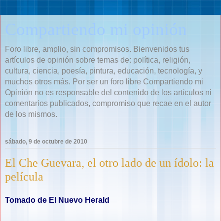
Compartiendo mi opinión
Foro libre, amplio, sin compromisos. Bienvenidos tus
artículos de opinión sobre temas de: política, religión,
cultura, ciencia, poesía, pintura, educación, tecnología, y
muchos otros más. Por ser un foro libre Compartiendo mi
Opinión no es responsable del contenido de los artículos ni
comentarios publicados, compromiso que recae en el autor
de los mismos.
sábado, 9 de octubre de 2010
El Che Guevara, el otro lado de un ídolo: la
película
Tomado de El Nuevo Herald