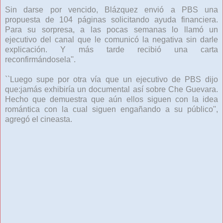
Sin darse por vencido, Blázquez envió a PBS una
propuesta de 104 páginas solicitando ayuda financiera.
Para su sorpresa, a las pocas semanas lo llamó un
ejecutivo del canal que le comunicó la negativa sin darle
explicación. Y más tarde recibió una carta
reconfirmándosela''.
``Luego supe por otra vía que un ejecutivo de PBS dijo
que:jamás exhibiría un documental así sobre Che Guevara.
Hecho que demuestra que aún ellos siguen con la idea
romántica con la cual siguen engañando a su público'',
agregó el cineasta.