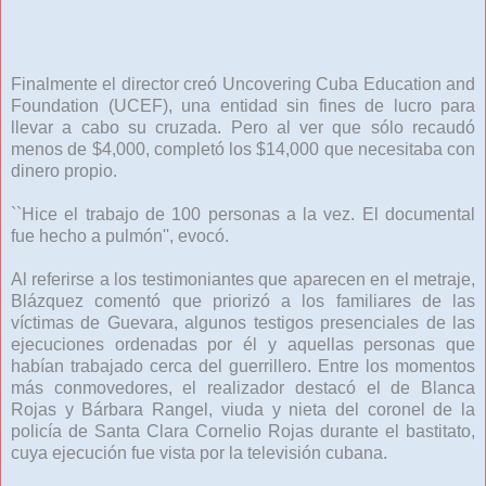
Finalmente el director creó Uncovering Cuba Education and
Foundation (UCEF), una entidad sin fines de lucro para
llevar a cabo su cruzada. Pero al ver que sólo recaudó
menos de $4,000, completó los $14,000 que necesitaba con
dinero propio.
``Hice el trabajo de 100 personas a la vez. El documental
fue hecho a pulmón'', evocó.
Al referirse a los testimoniantes que aparecen en el metraje,
Blázquez comentó que priorizó a los familiares de las
víctimas de Guevara, algunos testigos presenciales de las
ejecuciones ordenadas por él y aquellas personas que
habían trabajado cerca del guerrillero. Entre los momentos
más conmovedores, el realizador destacó el de Blanca
Rojas y Bárbara Rangel, viuda y nieta del coronel de la
policía de Santa Clara Cornelio Rojas durante el bastitato,
cuya ejecución fue vista por la televisión cubana.