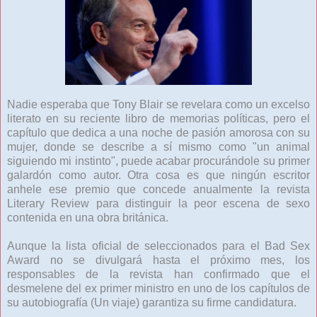
Nadie esperaba que Tony Blair se revelara como un excelso
literato en su reciente libro de memorias políticas, pero el
capítulo que dedica a una noche de pasión amorosa con su
mujer, donde se describe a sí mismo como "un animal
siguiendo mi instinto", puede acabar procurándole su primer
galardón como autor. Otra cosa es que ningún escritor
anhele ese premio que concede anualmente la revista
Literary Review para distinguir la peor escena de sexo
contenida en una obra británica.
Aunque la lista oficial de seleccionados para el Bad Sex
Award no se divulgará hasta el próximo mes, los
responsables de la revista han confirmado que el
desmelene del ex primer ministro en uno de los capítulos de
su autobiografía (Un viaje) garantiza su firme candidatura.