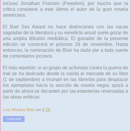
incluso Jonathan Franzen (Freedom), por mucho que la
crítica considere a este último el autor de la gran novela
americana.
El Bad Sex Award no hace distinciones con las vacas
sagradas de la literatura y su veredicto anual suele gozar de
una amplia difusión mediática. El ganador de la presente
edición se conocerá el próximo 29 de noviembre. Hasta
entonces, la nominación de Blair ha dado pie a toda suerte
de comentarios jocosos.
El más repetido: si un grupo de activistas contra la guerra de
Irak se ha dedicado desde la salida al mercado de su libro
(1 de septiembre) a irrumpir en las librerías para desplazar
los ejemplares hacia la sección de novela negra, quizá a
partir de ahora se decanten por las estanterías reservadas a
las obras eróticas
Luis Montes Brito
en
8:28
Compartir