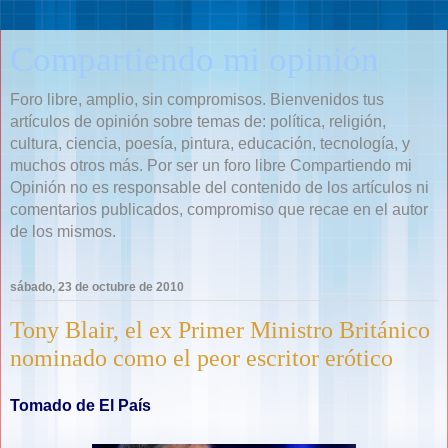
Compartiendo mi opinión
Foro libre, amplio, sin compromisos. Bienvenidos tus
artículos de opinión sobre temas de: política, religión,
cultura, ciencia, poesía, pintura, educación, tecnología, y
muchos otros más. Por ser un foro libre Compartiendo mi
Opinión no es responsable del contenido de los artículos ni
comentarios publicados, compromiso que recae en el autor
de los mismos.
sábado, 23 de octubre de 2010
Tony Blair, el ex Primer Ministro Británico
nominado como el peor escritor erótico
Tomado de El País