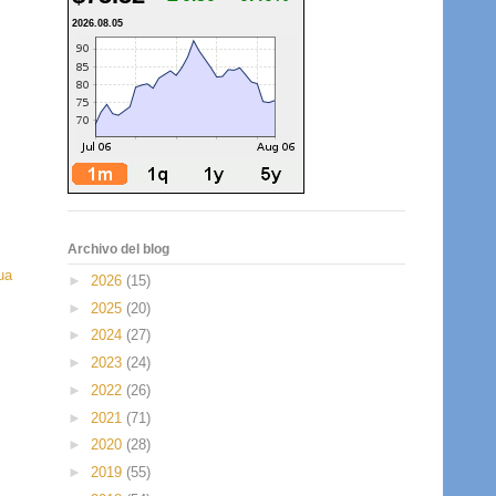
2026.08.05
Archivo del blog
ua
►
2026
(15)
►
2025
(20)
►
2024
(27)
►
2023
(24)
►
2022
(26)
►
2021
(71)
►
2020
(28)
►
2019
(55)