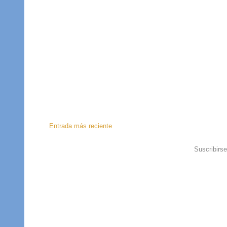
Entrada más reciente
Suscribirs